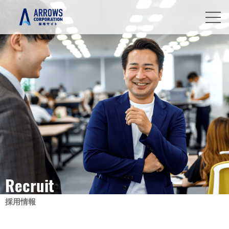
Recruit
採用情報